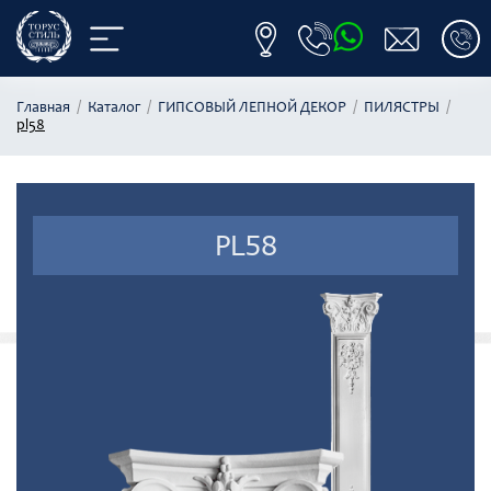
Главная
Каталог
ГИПСОВЫЙ ЛЕПНОЙ ДЕКОР
ПИЛЯСТРЫ
pl58
PL58