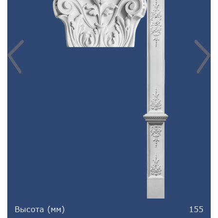
Высота (мм)
155